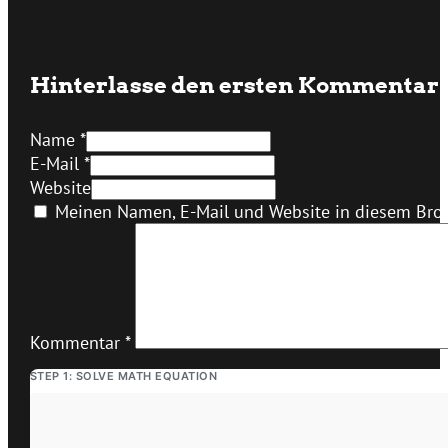
Hinterlasse den ersten Kommentar
Name *
E-Mail *
Website
Meinen Namen, E-Mail und Website in diesem Brow
Kommentar
*
STEP 1: SOLVE MATH EQUATION