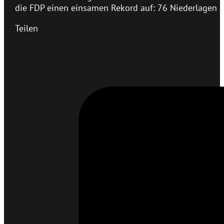
die FDP einen einsamen Rekord auf: 76 Niederlagen i
Teilen