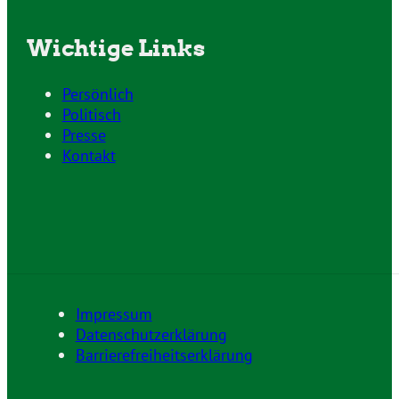
Wichtige Links
Persönlich
Politisch
Presse
Kontakt
Impressum
Datenschutzerklärung
Barrierefreiheitserklärung