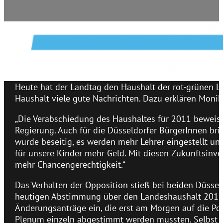
Heute hat der Landtag den Haushalt der rot-grünen L
Haushalt viele gute Nachrichten. Dazu erklären Moni
„Die Verabschiedung des Haushaltes für 2011 beweist
Regierung. Auch für die Düsseldorfer BürgerInnen bri
wurde beseitig, es werden mehr Lehrer eingestellt 
für unsere Kinder mehr Geld. Mit diesen Zukunftsinve
mehr Chancengerechtigkeit.“
Das Verhalten der Opposition stieß bei beiden Düsse
heutigen Abstimmung über den Landeshaushalt 2011 b
Änderungsanträge ein, die erst am Morgen auf die Po
Plenum einzeln abgestimmt werden mussten. Selbst di