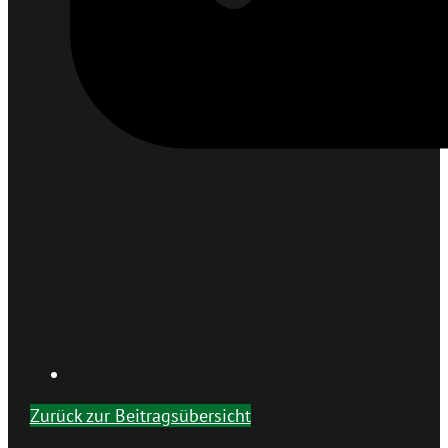
Zurück zur Beitragsübersicht