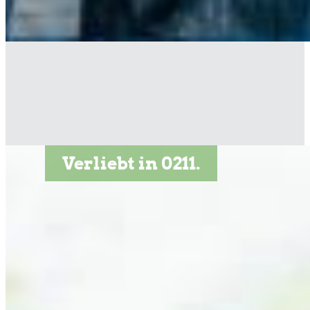
Verliebt in 0211.