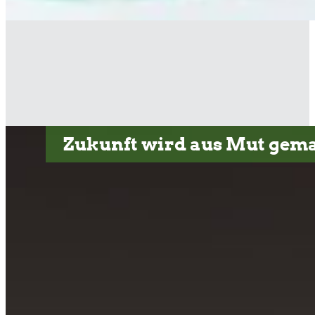
Zukunft wird aus Mut gema