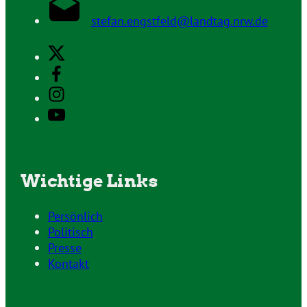
stefan.engstfeld@landtag.nrw.de
Wichtige Links
Persönlich
Politisch
Presse
Kontakt