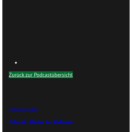
Zurück zur Podcastübersicht
Vorheriger Beitrag
Folge 12 – Hinter der Kulissen