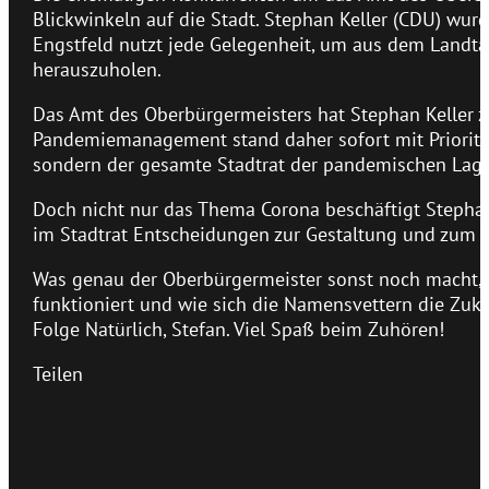
Blickwinkeln auf die Stadt. Stephan Keller (CDU) wurd
Engstfeld nutzt jede Gelegenheit, um aus dem Landta
herauszuholen.
Das Amt des Oberbürgermeisters hat Stephan Keller z
Pandemiemanagement stand daher sofort mit Priorität
sondern der gesamte Stadtrat der pandemischen Lag
Doch nicht nur das Thema Corona beschäftigt Stephan 
im Stadtrat Entscheidungen zur Gestaltung und zum L
Was genau der Oberbürgermeister sonst noch macht, 
funktioniert und wie sich die Namensvettern die Zukun
Folge Natürlich, Stefan. Viel Spaß beim Zuhören!
Teilen