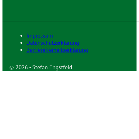
Impressum
Datenschutzerklärung
Barrierefreiheitserklärung
© 2026 - Stefan Engstfeld