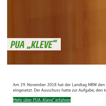
PUA „KLEVE“
Am 29. November 2018 hat der Landtag NRW den v
eingesetzt. Der Ausschuss hatte zur Aufgabe, den 
Mehr über PUA „Kleve“ erfahren