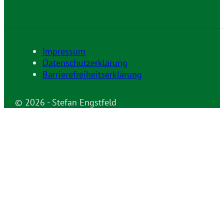
Impressum
Datenschutzerklärung
Barrierefreiheitserklärung
© 2026 - Stefan Engstfeld