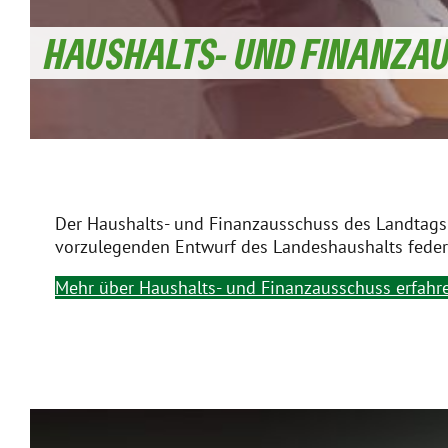
HAUSHALTS- UND FINANZA
Der Haushalts- und Finanzausschuss des Landtags 
vorzulegenden Entwurf des Landeshaushalts feder
Mehr über Haushalts- und Finanzausschuss erfahr