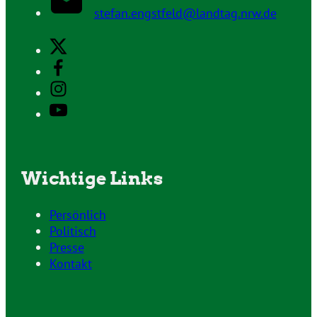
stefan.engstfeld@landtag.nrw.de
Wichtige Links
Persönlich
Politisch
Presse
Kontakt