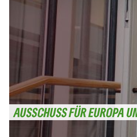
AUSSCHUSS FÜR EUROPA U