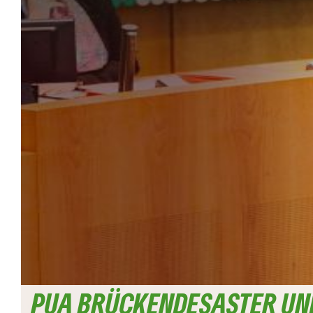
PUA BRÜCKENDESASTER UN