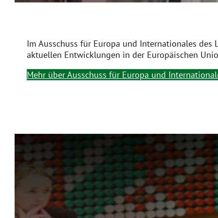
Im Ausschuss für Europa und Internationales des 
aktuellen Entwicklungen in der Europäischen Uni
Mehr über Ausschuss für Europa und International