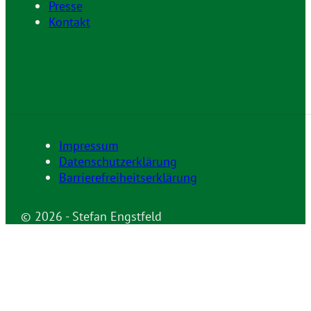
Presse
Kontakt
Impressum
Datenschutzerklärung
Barrierefreiheitserklärung
© 2026 - Stefan Engstfeld