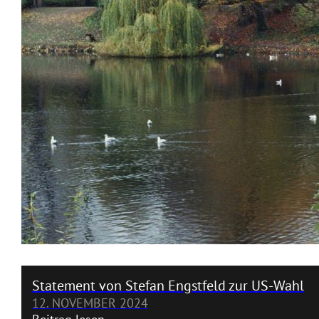
Statement von Stefan Engstfeld zur US-Wahl
12. NOVEMBER 2024