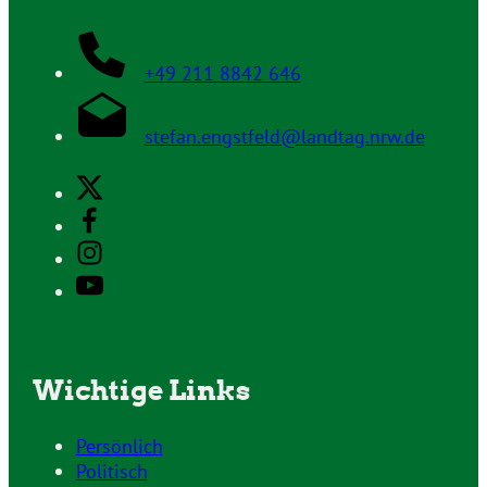
+49 211 8842 646
stefan.engstfeld@landtag.nrw.de
Wichtige Links
Persönlich
Politisch