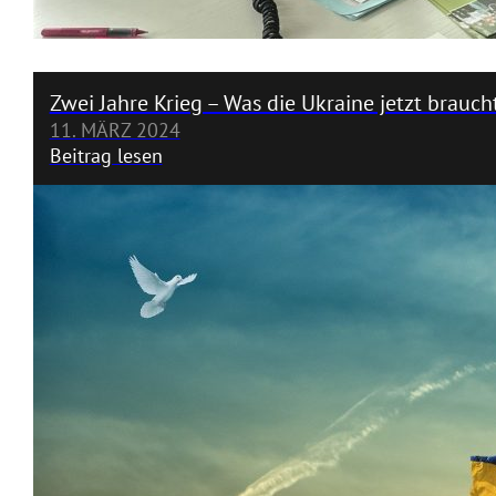
Zwei Jahre Krieg – Was die Ukraine jetzt brauch
11. MÄRZ 2024
Beitrag lesen