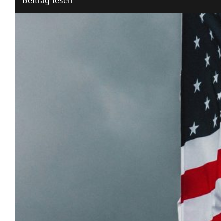
Beitrag lesen