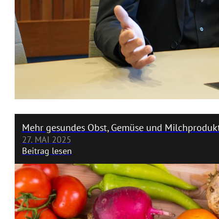
Mehr gesundes Obst, Gemüse und Milchprodukte
27. MAI 2025
Beitrag lesen