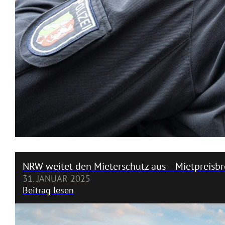
NRW weitet den Mieterschutz aus – Mietpreisbr
31. JANUAR 2025
Beitrag lesen