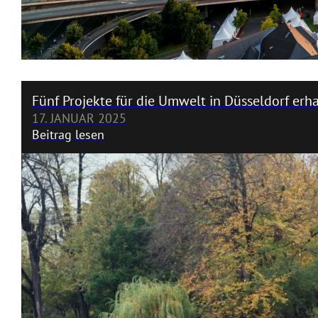
Fünf Projekte für die Umwelt in Düsseldorf erh
17. JANUAR 2025
Beitrag lesen