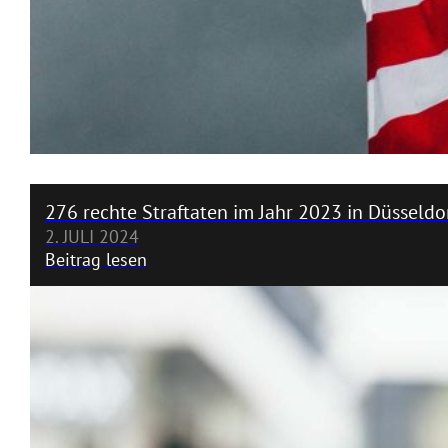
276 rechte Straftaten im Jahr 2023 in Düsseldo
2. JULI 2024
Beitrag lesen