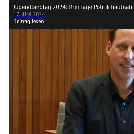
Jugendlandtag 2024: Drei Tage Politik hautnah
17. JUNI 2024
Beitrag lesen