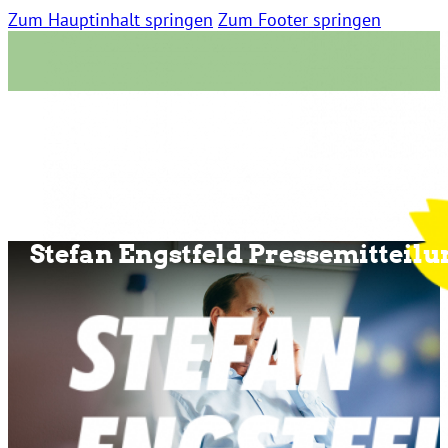
Zum Hauptinhalt springen
Zum Footer springen
Stefan Engstfeld Pressemitteil