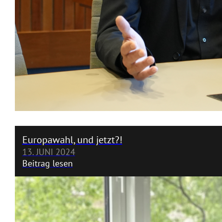
Europawahl, und jetzt?!
13. JUNI 2024
Beitrag lesen