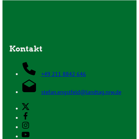
Kontakt
+49 211 8842 646
stefan.engstfeld@landtag.nrw.de