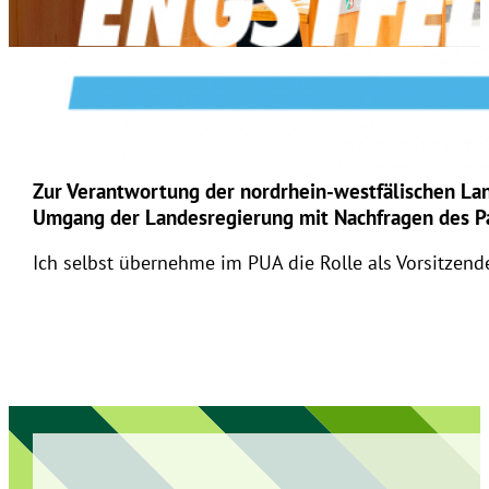
Zur Verantwortung der nordrhein-westfälischen Lan
Umgang der Landesregierung mit Nachfragen des P
Ich selbst übernehme im PUA die Rolle als Vorsitzend