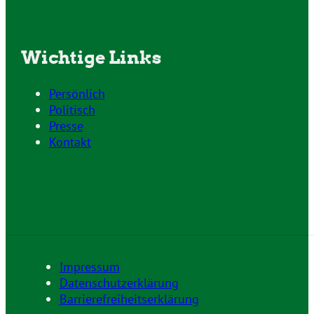
Wichtige Links
Persönlich
Politisch
Presse
Kontakt
Impressum
Datenschutzerklärung
Barrierefreiheitserklärung