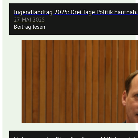
Jugendlandtag 2025: Drei Tage Politik hautnah..
27. MAI 2025
Beitrag lesen