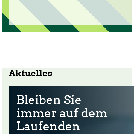
Aktuelles
Bleiben Sie
immer auf dem
Laufenden