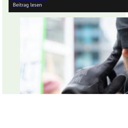
Beitrag lesen