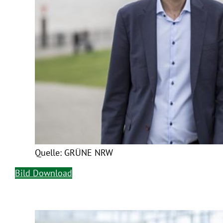
Quelle: GRÜNE NRW
Bild Download