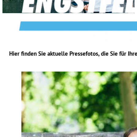
Hier finden Sie aktuelle Pressefotos, die Sie für I