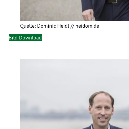
Quelle: Dominic Heidl // heidom.de
Bild Download