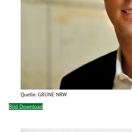
Quelle: GRÜNE NRW
Bild Download