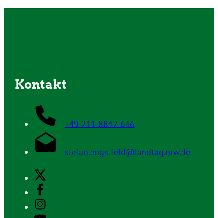
Kontakt
+49 211 8842 646
stefan.engstfeld@landtag.nrw.de