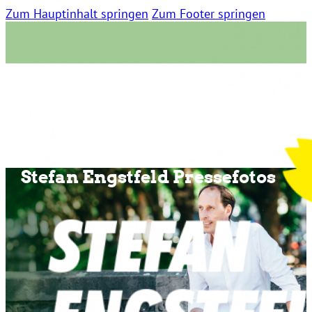
Zum Hauptinhalt springen
Zum Footer springen
Stefan Engstfeld Pressefotos