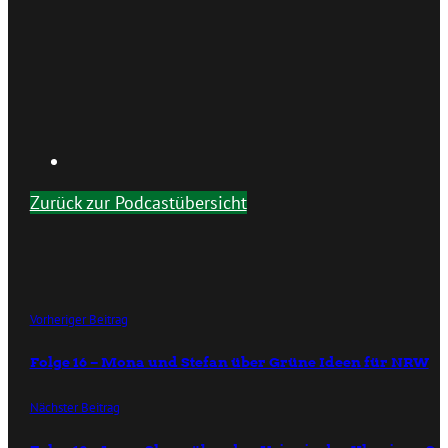
Zurück zur Podcastübersicht
Vorheriger Beitrag
Folge 16 – Mona und Stefan über Grüne Ideen für NRW
Nächster Beitrag