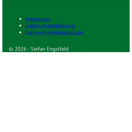
Impressum
Datenschutzerklärung
Barrierefreiheitserklärung
© 2026 - Stefan Engstfeld