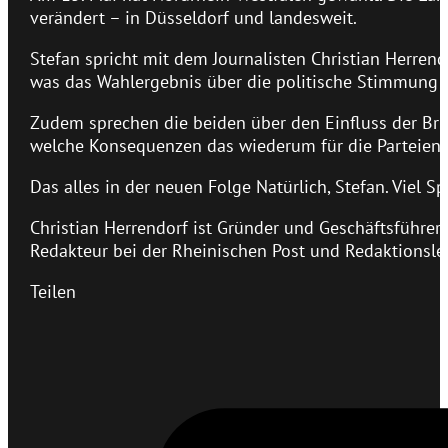
verändert – in Düsseldorf und landesweit.
Stefan spricht mit dem Journalisten Christian Herrend
was das Wahlergebnis über die politische Stimmung i
Zudem sprechen die beiden über den Einfluss der Bri
welche Konsequenzen das wiederum für die Parteien 
Das alles in der neuen Folge Natürlich, Stefan. Viel 
Christian Herrendorf ist Gründer und Geschäftsführer 
Redakteur bei der Rheinischen Post und Redaktionslei
Teilen