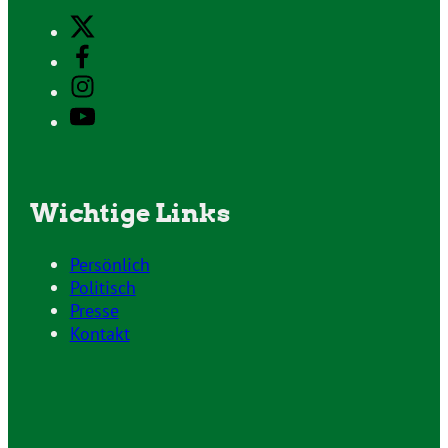
Wichtige Links
Persönlich
Politisch
Presse
Kontakt