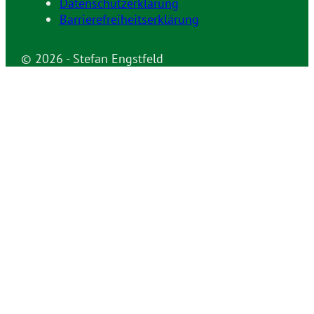
Datenschutzerklärung
Barrierefreiheitserklärung
© 2026 - Stefan Engstfeld