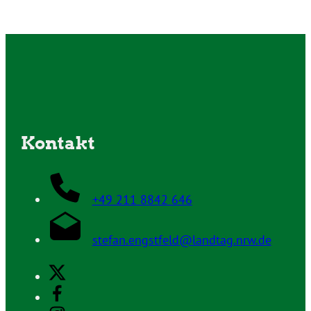
Kontakt
+49 211 8842 646
stefan.engstfeld@landtag.nrw.de