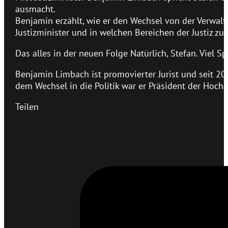
ausmacht.
Benjamin erzählt, wie er den Wechsel von der Verwaltu
Justizminister und in welchen Bereichen der Justiz z
Das alles in der neuen Folge Natürlich, Stefan. Viel 
Benjamin Limbach ist promovierter Jurist und seit 202
dem Wechsel in die Politik war er Präsident der Hochs
Teilen