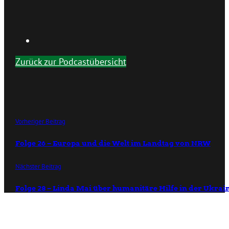
Zurück zur Podcastübersicht
Vorheriger Beitrag
Folge 26 – Europa und die Welt im Landtag von NRW
Nächster Beitrag
Folge 28 – Linda Mai über humanitäre Hilfe in der Ukrai