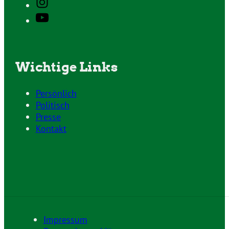
Wichtige Links
Persönlich
Politisch
Presse
Kontakt
Impressum