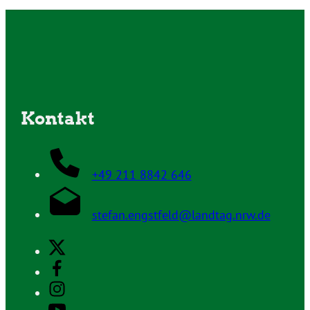
Kontakt
+49 211 8842 646
stefan.engstfeld@landtag.nrw.de