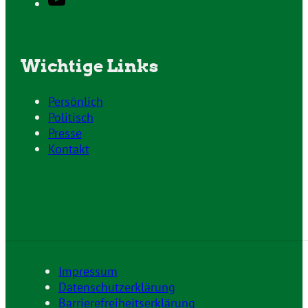
Wichtige Links
Persönlich
Politisch
Presse
Kontakt
Impressum
Datenschutzerklärung
Barrierefreiheitserklärung