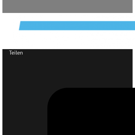
Teilen