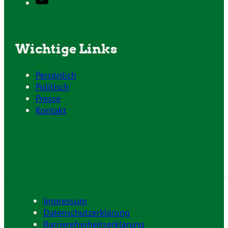
Wichtige Links
Persönlich
Politisch
Presse
Kontakt
Impressum
Datenschutzerklärung
Barrierefreiheitserklärung