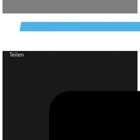
Teilen