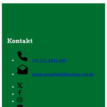
Kontakt
+49 211 8842 646
stefan.engstfeld@landtag.nrw.de