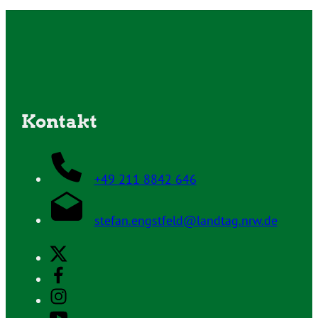
Kontakt
+49 211 8842 646
stefan.engstfeld@landtag.nrw.de