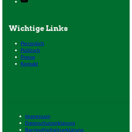
Wichtige Links
Persönlich
Politisch
Presse
Kontakt
Impressum
Datenschutzerklärung
Barrierefreiheitserklärung