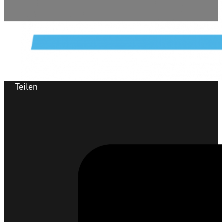
Teilen