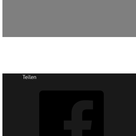
Teilen