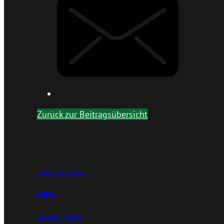
Zurück zur Beitragsübersicht
Vorheriger Beitrag
NRZ+
Nächster Beitrag