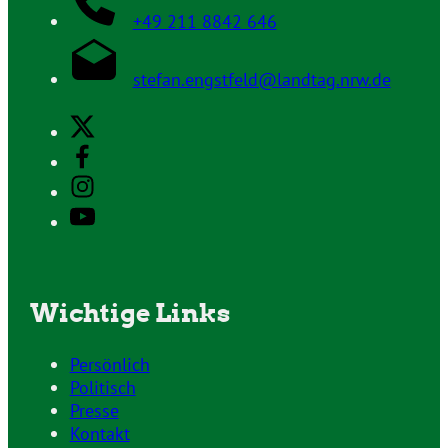
+49 211 8842 646
stefan.engstfeld@landtag.nrw.de
Wichtige Links
Persönlich
Politisch
Presse
Kontakt