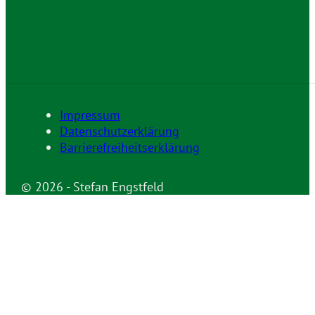
Impressum
Datenschutzerklärung
Barrierefreiheitserklärung
© 2026 - Stefan Engstfeld