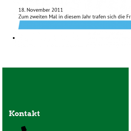
18. November 2011
Zum zweiten Mal in diesem Jahr trafen sich die 
Kontakt