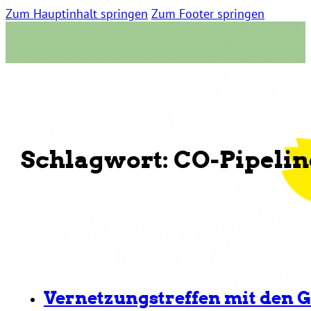
Zum Hauptinhalt springen
Zum Footer springen
Schlagwort:
CO-Pipelin
Vernetzungstreffen mit den