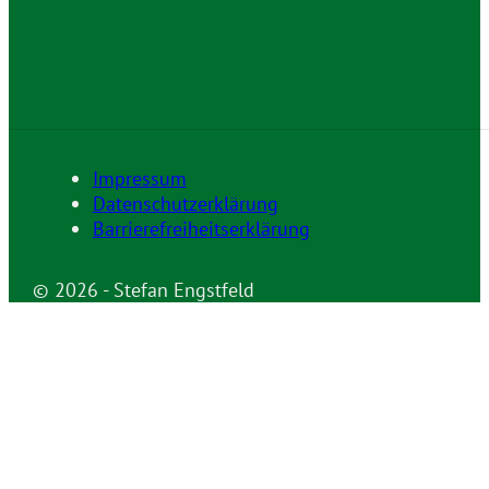
Impressum
Datenschutzerklärung
Barrierefreiheitserklärung
© 2026 - Stefan Engstfeld