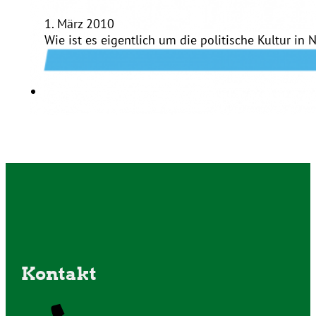
1. März 2010
Wie ist es eigentlich um die politische Kultur i
Kontakt