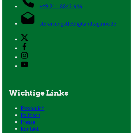
+49 211 8842 646
stefan.engstfeld@landtag.nrw.de
Wichtige Links
Persönlich
Politisch
Presse
Kontakt