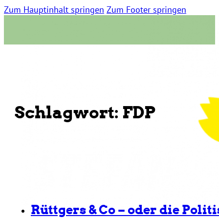
Zum Hauptinhalt springen
Zum Footer springen
Schlagwort:
FDP
Rüttgers & Co – oder die Poli