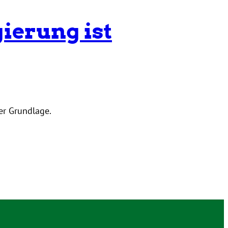
ierung ist
er Grundlage.