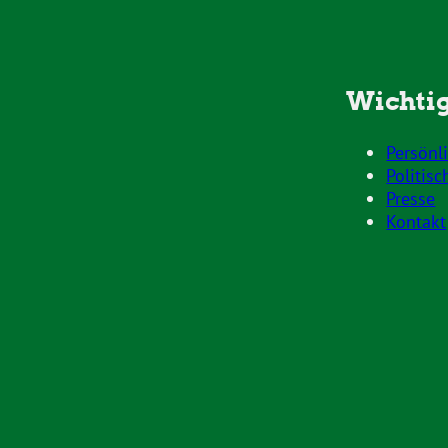
Wichtig
Persönl
Politisc
Presse
Kontakt