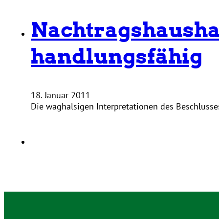
Nachtragshaushalt
handlungsfähig
18. Januar 2011
Die waghalsigen Interpretationen des Beschluss