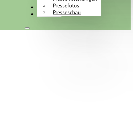
Pressefotos
Kontakt
Presseschau
Newsletter