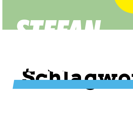
Schlagwo