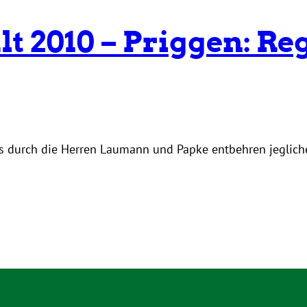
 2010 – Priggen: Reg
es durch die Herren Laumann und Papke entbehren jeglich