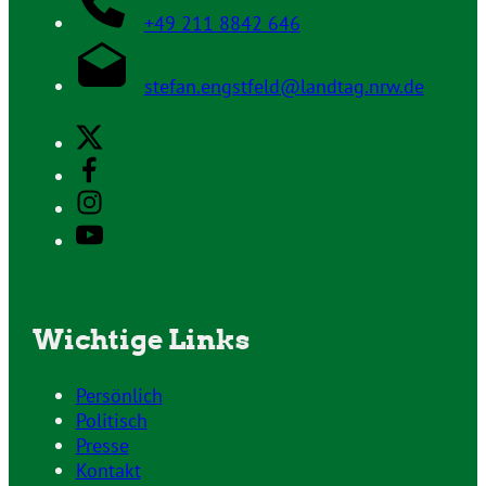
+49 211 8842 646
stefan.engstfeld@landtag.nrw.de
Wichtige Links
Persönlich
Politisch
Presse
Kontakt