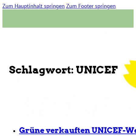
Zum Hauptinhalt springen
Zum Footer springen
Schlagwort:
UNICEF
Grüne verkauften UNICEF-We