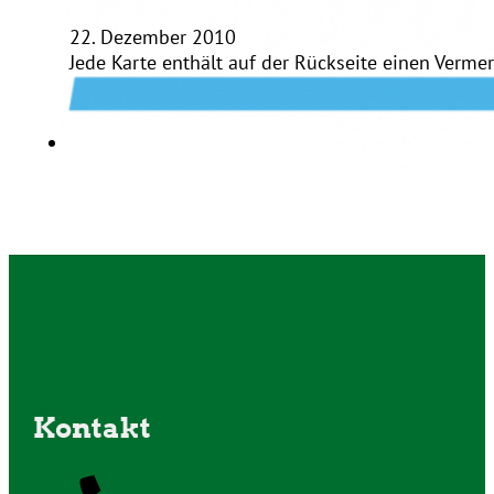
22. Dezember 2010
Jede Karte enthält auf der Rückseite einen Vermer
Kontakt