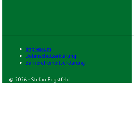
Impressum
Datenschutzerklärung
Barrierefreiheitserklärung
© 2026 - Stefan Engstfeld