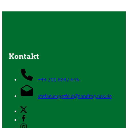
Kontakt
+49 211 8842 646
stefan.engstfeld@landtag.nrw.de