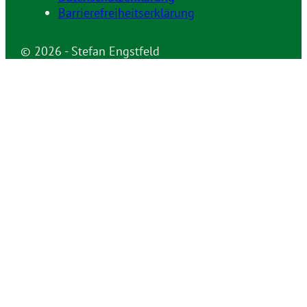
Barrierefreiheitserklärung
© 2026 - Stefan Engstfeld