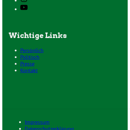
Wichtige Links
Persönlich
Politisch
Presse
Kontakt
Impressum
Datenschutzerklärung