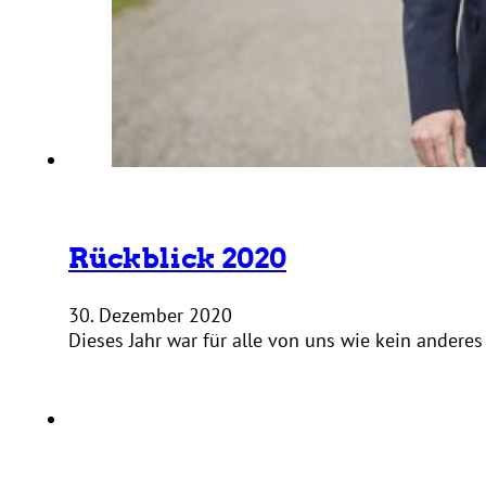
Rückblick 2020
30. Dezember 2020
Dieses Jahr war für alle von uns wie kein andere