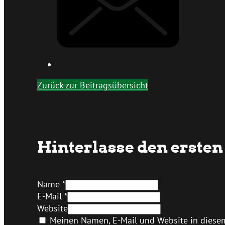
Zurück zur Beitragsübersicht
Hinterlasse den erst
Name *
E-Mail *
Website
Meinen Namen, E-Mail und Website in diesem