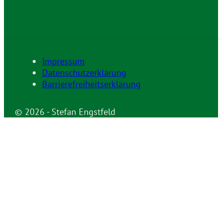
Impressum
Datenschutzerklärung
Barrierefreiheitserklärung
© 2026 - Stefan Engstfeld