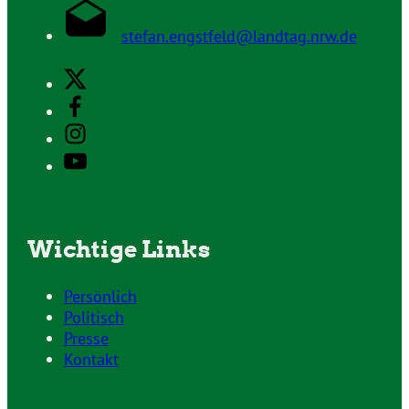
stefan.engstfeld@landtag.nrw.de
Wichtige Links
Persönlich
Politisch
Presse
Kontakt