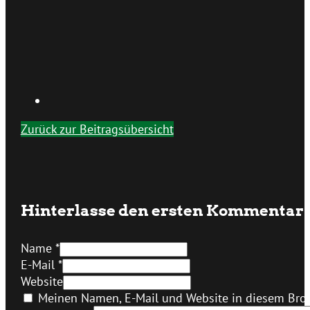
Zurück zur Beitragsübersicht
Hinterlasse den ersten Kommentar
Name *
E-Mail *
Website
Meinen Namen, E-Mail und Website in diesem Brow