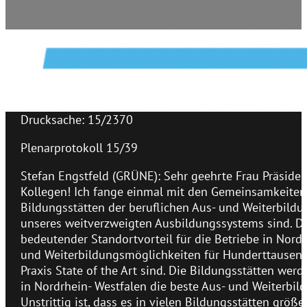
Drucksache: 15/2370
Plenarprotokoll 15/39
Stefan Engstfeld (GRÜNE): Sehr geehrte Frau Präside
Kollegen! Ich fange einmal mit den Gemeinsamkeiten a
Bildungsstätten der beruflichen Aus- und Weiterbildu
unseres weitverzweigten Ausbildungssystems sind. Die
bedeutender Standortvorteil für die Betriebe in Nordrh
und Weiterbildungsmöglichkeiten für Hunderttausende
Praxis State of the Art sind. Die Bildungsstätten wer
in Nordrhein- Westfalen die beste Aus- und Weiterbil
Unstrittig ist, dass es in vielen Bildungsstätten größe