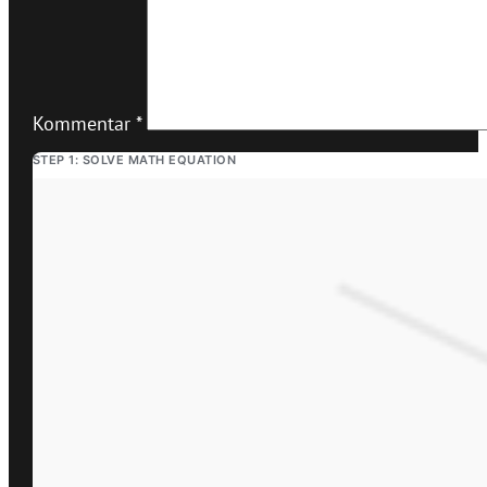
Kommentar
*
STEP 1: SOLVE MATH EQUATION