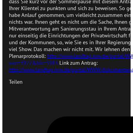
dass Sie kurz vor der Sommerpause mit diesem Antra
Ihrer Klientel zu punkten und sich zu beweisen. So g
habe Anlauf genommen, um vielleicht zusammen einen
nichts war. Ihnen geht es nicht um die Sache, Ihnen 
Mitverantwortung am Sanierungsstau in Ihrem Antrag, 
nur einseitig die Einrichtungen der Privatwirtschaft f
und der Kommunen, so, wie Sie es in Ihrer Regierungs
viel Show. Das machen wir nicht mit. Wir lehnen den 
Plenarprotokoll:
http://www.landtag.nrw.de/portal
von=3977&bis=3983
Link zum Antrag:
http://www.landtag.nrw.de/portal/WWW/dokumente
Teilen