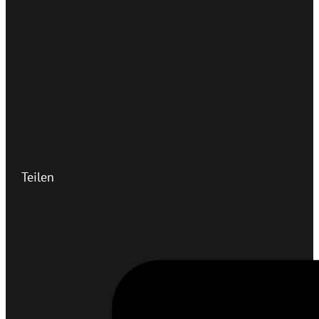
Teilen