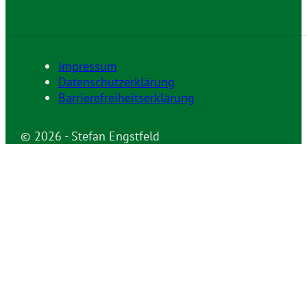
Impressum
Datenschutzerklärung
Barrierefreiheitserklärung
© 2026 - Stefan Engstfeld