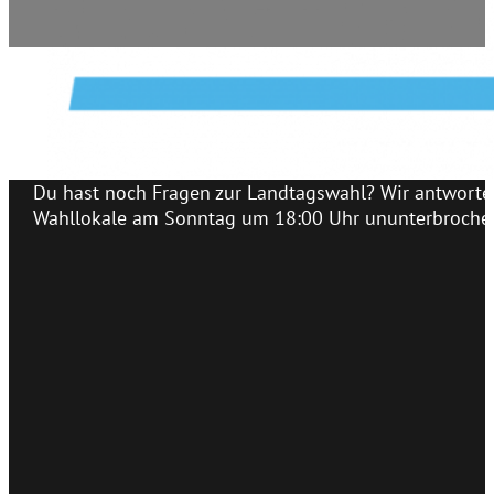
Du hast noch Fragen zur Landtagswahl? Wir antworten
Wahllokale am Sonntag um 18:00 Uhr ununterbrochen