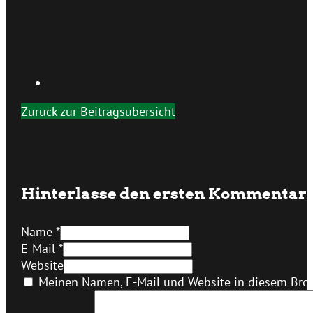
Zurück zur Beitragsübersicht
Hinterlasse den ersten Kommentar
Name *
E-Mail *
Website
Meinen Namen, E-Mail und Website in diesem Brow