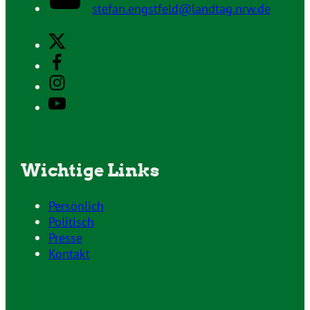
stefan.engstfeld@landtag.nrw.de
Wichtige Links
Persönlich
Politisch
Presse
Kontakt