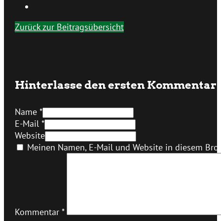
Zurück zur Beitragsübersicht
Hinterlasse den ersten Kommentar
Name *
E-Mail *
Website
Meinen Namen, E-Mail und Website in diesem Brow
Kommentar
*