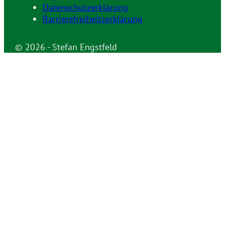
Datenschutzerklärung
Barrierefreiheitserklärung
© 2026 - Stefan Engstfeld