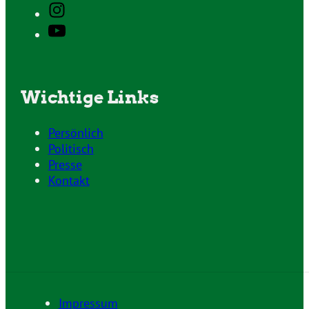
Wichtige Links
Persönlich
Politisch
Presse
Kontakt
Impressum