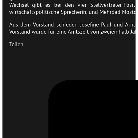
Wechsel gibt es bei den vier Stellvertreter-Posi
wirtschaftspolitische Sprecherin, und Mehrdad Mostofi
Aus dem Vorstand schieden Josefine Paul und Arndt 
Vorstand wurde für eine Amtszeit von zweieinhalb Jah
Teilen