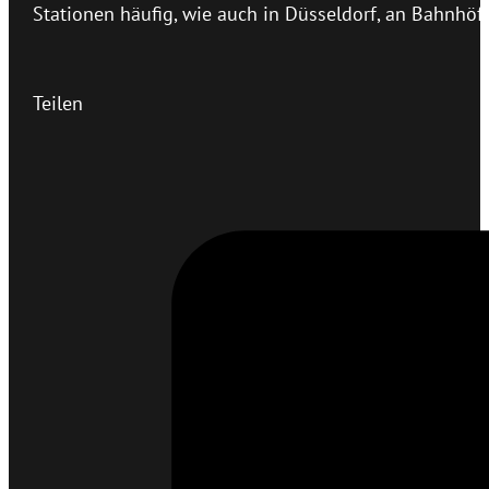
Stationen häufig, wie auch in Düsseldorf, an Bahnhöfe
Teilen