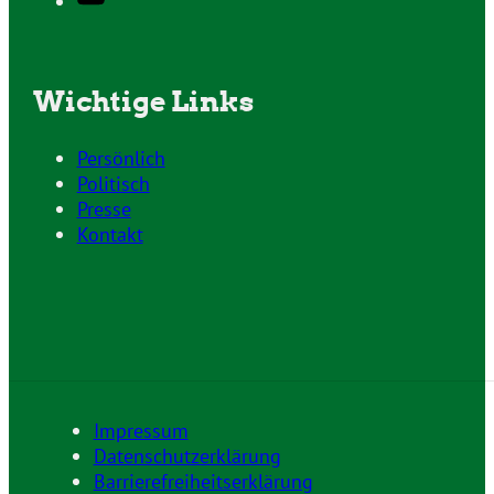
Wichtige Links
Persönlich
Politisch
Presse
Kontakt
Impressum
Datenschutzerklärung
Barrierefreiheitserklärung