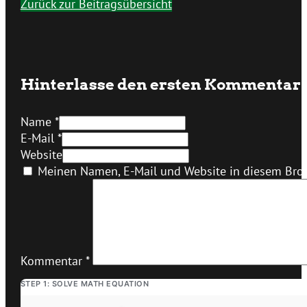
Zurück zur Beitragsübersicht
Hinterlasse den ersten Kommentar
Name *
E-Mail *
Website
Meinen Namen, E-Mail und Website in diesem Brow
Kommentar
*
STEP 1: SOLVE MATH EQUATION