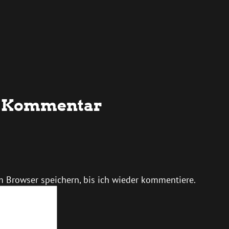
en Kommentar
 Browser speichern, bis ich wieder kommentiere.