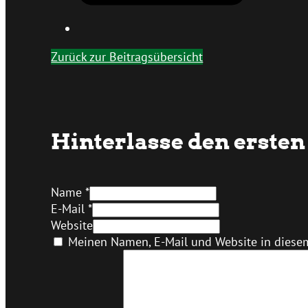
Zurück zur Beitragsübersicht
Hinterlasse den erst
Name *
E-Mail *
Website
Meinen Namen, E-Mail und Website in diesem