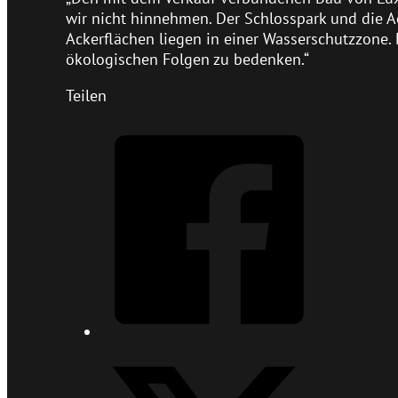
wir nicht hinnehmen. Der Schlosspark und die Ac
Ackerflächen liegen in einer Wasserschutzzone.
ökologischen Folgen zu bedenken.“
Teilen