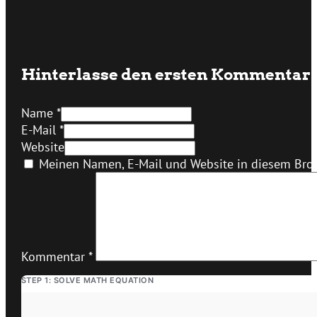
Hinterlasse den ersten Kommentar
Name *
E-Mail *
Website
Meinen Namen, E-Mail und Website in diesem Brow
Kommentar
*
STEP 1: SOLVE MATH EQUATION