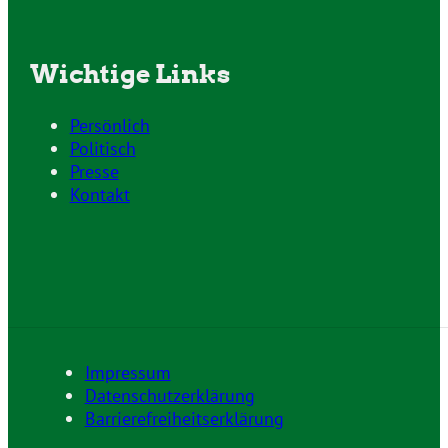
Wichtige Links
Persönlich
Politisch
Presse
Kontakt
Impressum
Datenschutzerklärung
Barrierefreiheitserklärung