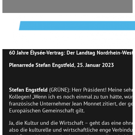
60 Jahre Élysée-Vertrag: Der Landtag Nordrhein-West
Plenarrede Stefan Engstfeld, 25. Januar 2023
Stefan Engstfeld
(GRÜNE): Herr Präsident! Meine seh
Kollegen! „Wenn ich es noch einmal zu tun hätte, würd
französische Unternehmer Jean Monnet zitiert, der g
Europäischen Gemeinschaft gilt.
Ja, die Kultur und die Wirtschaft – geht das eine ohn
also die kulturelle und wirtschaftliche enge Verbind