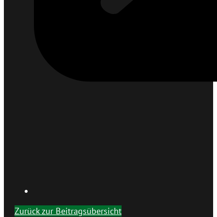
Zurück zur Beitragsübersicht