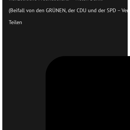
(Beifall von den GRÜNEN, der CDU und der SPD – Verei
Teilen