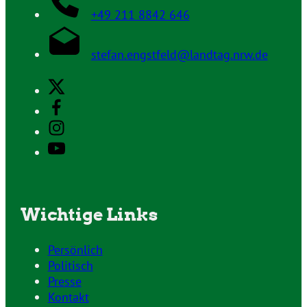
+49 211 8842 646
stefan.engstfeld@landtag.nrw.de
Wichtige Links
Persönlich
Politisch
Presse
Kontakt