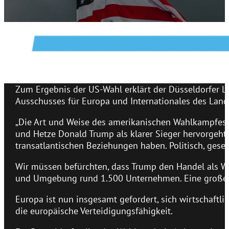
Zum Ergebnis der US-Wahl erklärt der Düsseldorfer
Ausschusses für Europa und Internationales des Lan
„Die Art und Weise des amerikanischen Wahlkampfes 
und Hetze Donald Trump als klarer Sieger hervorgeht, 
transatlantischen Beziehungen haben. Politisch, gesel
Wir müssen befürchten, dass Trump den Handel als Wa
und Umgebung rund 1.500 Unternehmen. Eine große B
Europa ist nun insgesamt gefordert, sich wirtschaftli
die europäische Verteidigungsfähigkeit.