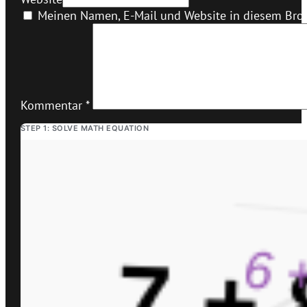
Meinen Namen, E-Mail und Website in diesem Brow
Kommentar
*
STEP 1: SOLVE MATH EQUATION