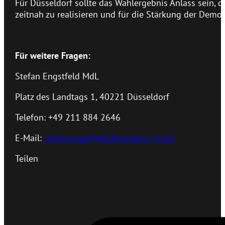
Für Düsseldorf sollte das Wahlergebnis Anlass sein, d
zeitnah zu realisieren und für die Stärkung der Demok
Für weitere Fragen:
Stefan Engstfeld MdL
Platz des Landtags 1, 40221 Düsseldorf
Telefon: +49 211 884 2646
E-Mail:
stefan.engstfeld@landtag.nrw.de
Teilen