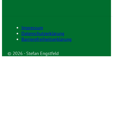
Impressum
Datenschutzerklärung
Barrierefreiheitserklärung
© 2026 - Stefan Engstfeld