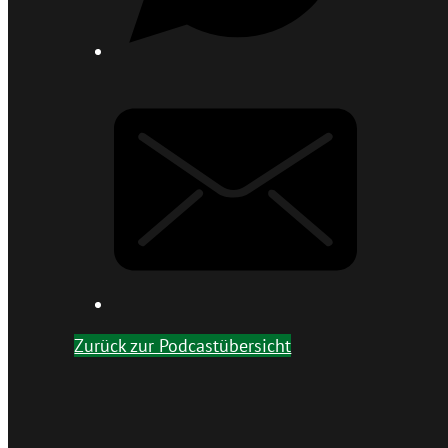
Zurück zur Podcastübersicht