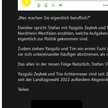
„Was machen Sie eigentlich beruflich?“
Darüber spricht Stefan mit Yazgülü Zeybek und
Nordrhein-Westfalen erzählen, welche Aufgaben 
eigentlich zur Politik gekommen sind.
Zudem ziehen Yazgülü und Tim ein erstes Fazit
sie sich untereinander häufiger abstimmen, als 
Das alles in der neuen Folge Natürlich, Stefan.
Yazgülü Zeybek und Tim Achtermeyer sind seit
seit der Landtagswahl 2022 außerdem Abgeordn
Teilen