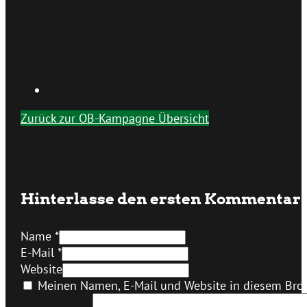
Zurück zur OB-Kampagne Übersicht
Hinterlasse den ersten Kommentar
Name *
E-Mail *
Website
Meinen Namen, E-Mail und Website in diesem Brow