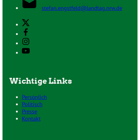
stefan.engstfeld@landtag.nrw.de
Wichtige Links
Persönlich
Politisch
Presse
Kontakt