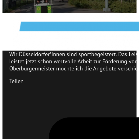
Wir Düsseldorfer*innen sind sportbegeistert. Das Lei
leistet jetzt schon wertvolle Arbeit zur Förderung vo
Oberbürgermeister möchte ich die Angebote verschie
Teilen