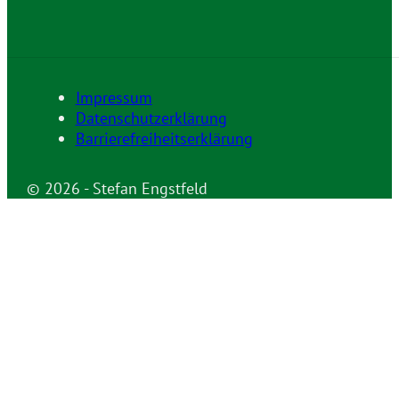
Impressum
Datenschutzerklärung
Barrierefreiheitserklärung
© 2026 - Stefan Engstfeld