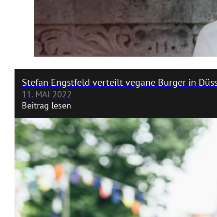
Stefan Engstfeld verteilt vegane Burger in Düss
11. MAI 2022
Beitrag lesen