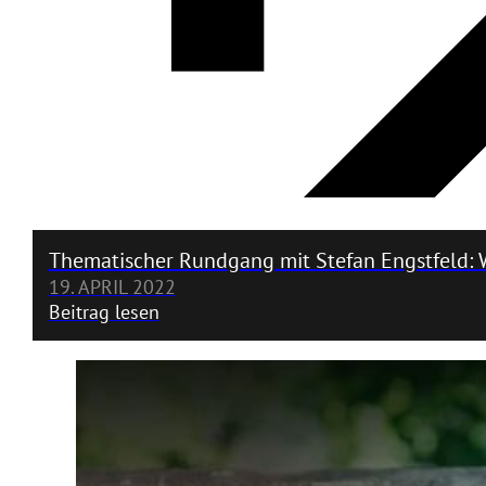
Thematischer Rundgang mit Stefan Engstfeld: 
19. APRIL 2022
Beitrag lesen