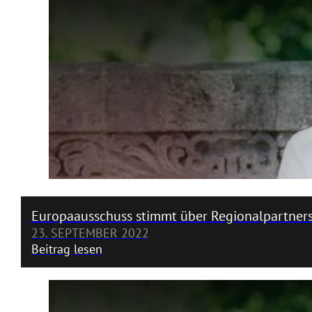
Europaausschuss stimmt über Regionalpartners
23. SEPTEMBER 2022
Beitrag lesen