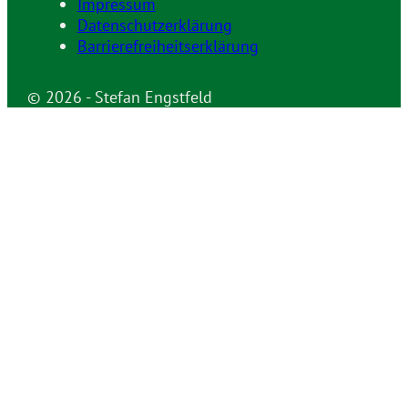
Impressum
Datenschutzerklärung
Barrierefreiheitserklärung
© 2026 - Stefan Engstfeld