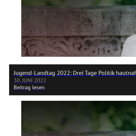
Jugend-Landtag 2022: Drei Tage Politik hautna
30. JUNI 2022
Beitrag lesen