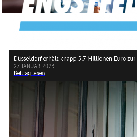
Düsseldorf erhält knapp 5,7 Millionen Euro zu
27. JANUAR 2023
Beitrag lesen