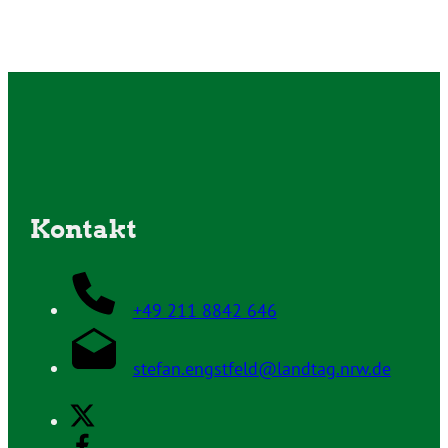
Kontakt
+49 211 8842 646
stefan.engstfeld@landtag.nrw.de