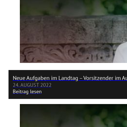
Neue Aufgaben im Landtag – Vorsitzender im Au
24. AUGUST 2022
Beitrag lesen