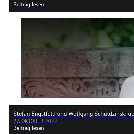
Beitrag lesen
Stefan Engstfeld und Wolfgang Schuldzinski üb
27. OKTOBER 2022
Beitrag lesen