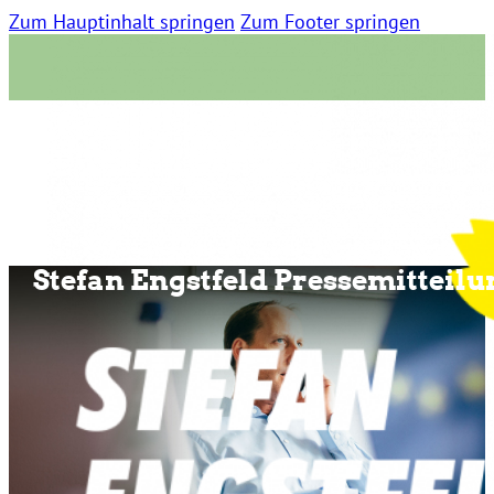
Zum Hauptinhalt springen
Zum Footer springen
Stefan Engstfeld Pressemitteil