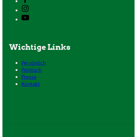
Wichtige Links
Persönlich
Politisch
Presse
Kontakt