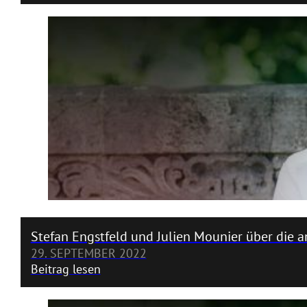
Stefan Engstfeld und Julien Mounier über die 
29. SEPTEMBER 2022
Beitrag lesen