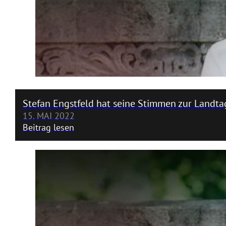
Stefan Engstfeld hat seine Stimmen zur Land
15. MAI 2022
Beitrag lesen