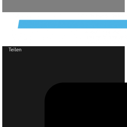
Teilen