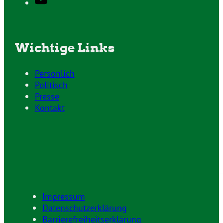
Wichtige Links
Persönlich
Politisch
Presse
Kontakt
Impressum
Datenschutzerklärung
Barrierefreiheitserklärung