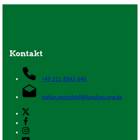
Kontakt
+49 211 8842 646
stefan.engstfeld@landtag.nrw.de