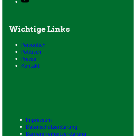
Wichtige Links
Persönlich
Politisch
Presse
Kontakt
Impressum
Datenschutzerklärung
Barrierefreiheitserklärung