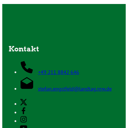
Kontakt
+49 211 8842 646
stefan.engstfeld@landtag.nrw.de