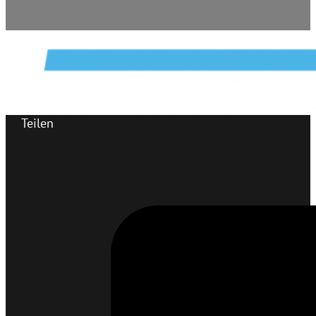
Teilen