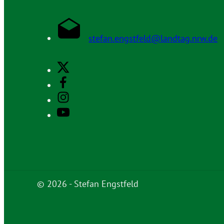
stefan.engstfeld@landtag.nrw.de
© 2026 - Stefan Engstfeld