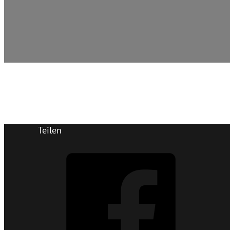
Teilen