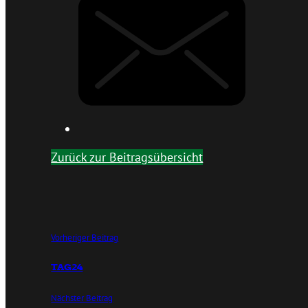
Zurück zur Beitragsübersicht
Vorheriger Beitrag
TAG24
Nächster Beitrag