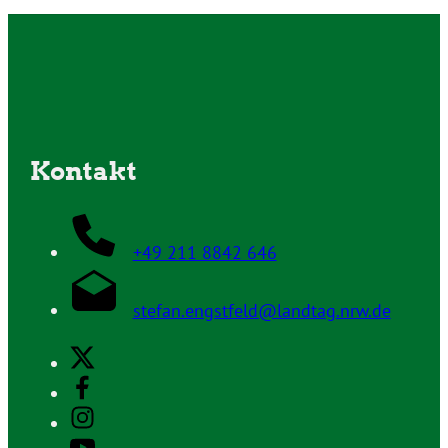
Kontakt
+49 211 8842 646
stefan.engstfeld@landtag.nrw.de