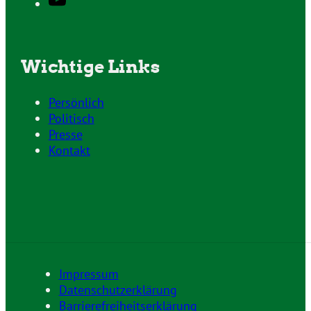
Wichtige Links
Persönlich
Politisch
Presse
Kontakt
Impressum
Datenschutzerklärung
Barrierefreiheitserklärung