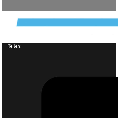
Teilen