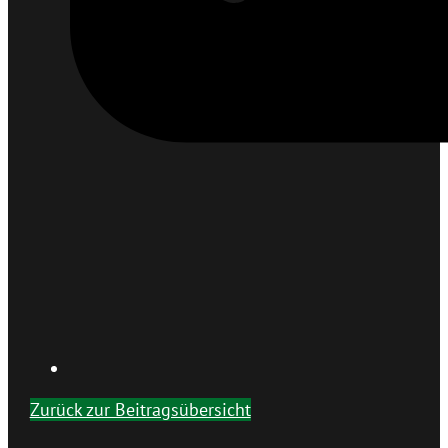
Zurück zur Beitragsübersicht