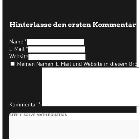
Hinterlasse den ersten Kommentar
Name *
E-Mail *
Website
Meinen Namen, E-Mail und Website in diesem Brow
Kommentar
*
STEP 1: SOLVE MATH EQUATION