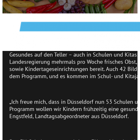
Gesundes auf den Teller – auch in Schulen und Kitas
Landesregierung mehrmals pro Woche frisches Obst, 
sowie Kindertageseinrichtungen bereit. Auch 42 Bildu
dem Programm, und es kommen im Schul- und Kitajah
„Ich freue mich, dass in Düsseldorf nun 53 Schulen
Programm wollen wir Kindern frühzeitig eine gesunde
Engstfeld, Landtagsabgeordneter aus Düsseldorf.