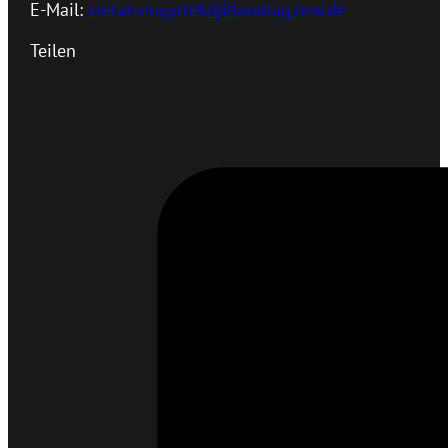
E-Mail:
stefan.engstfeld@landtag.nrw.de
Teilen