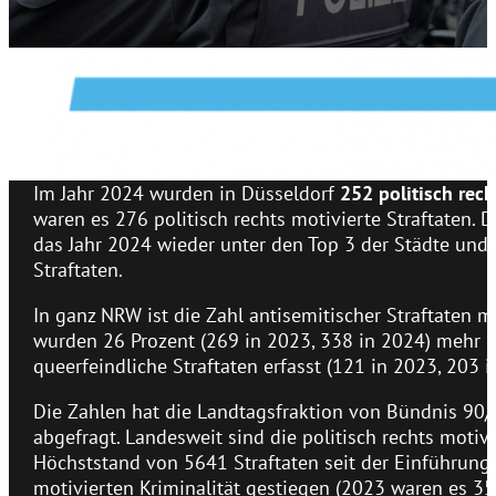
Im Jahr 2024 wurden in Düsseldorf
252 politisch rech
waren es 276 politisch rechts motivierte Straftaten.
das Jahr 2024 wieder unter den Top 3 der Städte und
Straftaten.
In ganz NRW ist die Zahl antisemitischer Straftaten m
wurden 26 Prozent (269 in 2023, 338 in 2024) mehr i
queerfeindliche Straftaten erfasst (121 in 2023, 203 i
Die Zahlen hat die Landtagsfraktion von Bündnis 90
abgefragt. Landesweit sind die politisch rechts moti
Höchststand von 5641 Straftaten seit der Einführung 
motivierten Kriminalität gestiegen (2023 waren es 35