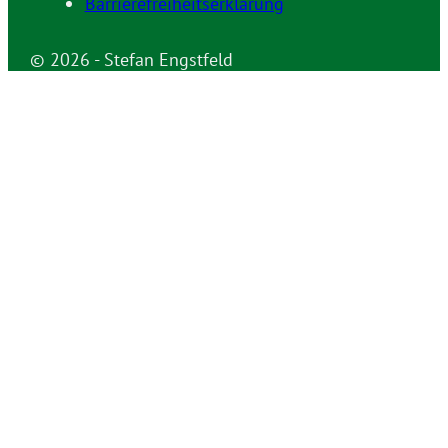
Barrierefreiheitserklärung
© 2026 - Stefan Engstfeld