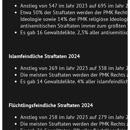
Anstieg von 547 im Jahr 2023 auf 695 im Jahr 2
Etwa 50% der Straftaten werden der PMK Rechts
Ideologie sowie 14% der PMK religiöse Ideologie
antisemitischen Straftaten immer zum größten T
Es gab 16 Gewaltdelikte. 2,3% aller antisemitisc
Islamfeindliche Straftaten 2024
Anstieg von 269 im Jahr 2023 auf 338 im Jahr 2
Die meisten Straftaten werden der PMK Rechts 
Es gab 14 Gewaltdelikte. 4% aller islamfeindlich
Flüchtlingsfeindliche Straftaten 2024
Anstieg von 258 im Jahr 2023 auf 279 im Jahr 2
Die meisten Straftaten werden der PMK Rechts z