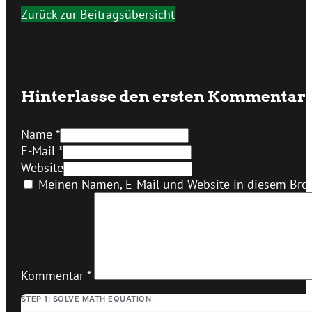
Zurück zur Beitragsübersicht
Hinterlasse den ersten Kommentar
Name *
E-Mail *
Website
Meinen Namen, E-Mail und Website in diesem Brow
Kommentar
*
STEP 1: SOLVE MATH EQUATION