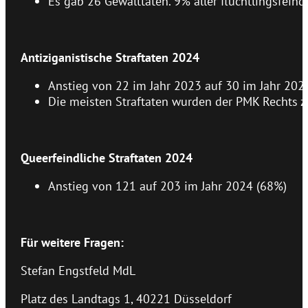
Es gab 26 Gewalttaten. 9% aller flüchtlingsfeind
Antiziganistische Straftaten 2024
Anstieg von 22 im Jahr 2023 auf 30 im Jahr 202
Die meisten Straftaten wurden der PMK Rechts z
Queerfeindliche Straftaten 2024
Anstieg von 121 auf 203 im Jahr 2024 (68%)
Für weitere Fragen:
Stefan Engstfeld MdL
Platz des Landtags 1, 40221 Düsseldorf