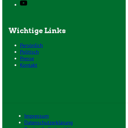
Wichtige Links
Persönlich
Politisch
Presse
Kontakt
Impressum
Datenschutzerklärung