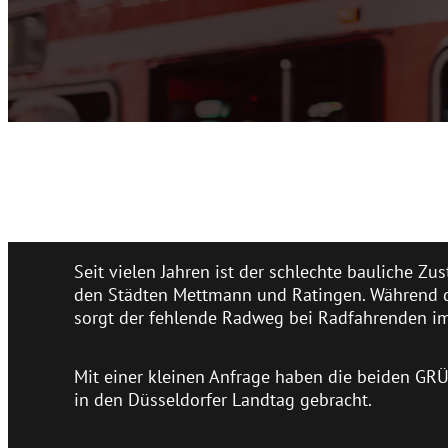
Seit vielen Jahren ist der schlechte bauliche Zu
den Städten Mettmann und Ratingen. Während d
sorgt der fehlende Radweg bei Radfahrenden im K
Mit einer kleinen Anfrage haben die beiden G
in den Düsseldorfer Landtag gebracht.