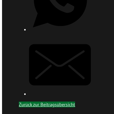
Zurück zur Beitragsübersicht