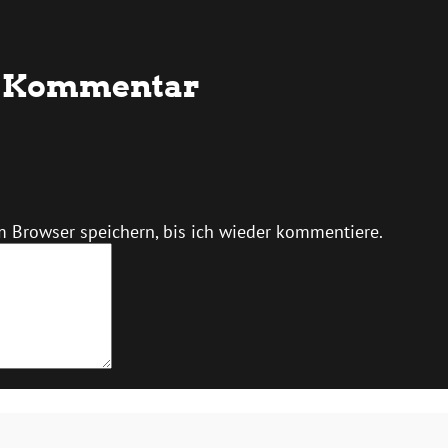
en Kommentar
 Browser speichern, bis ich wieder kommentiere.